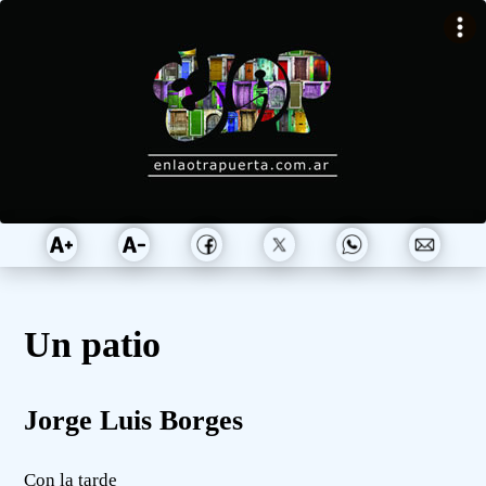
Un patio
Jorge Luis Borges
Con la tarde