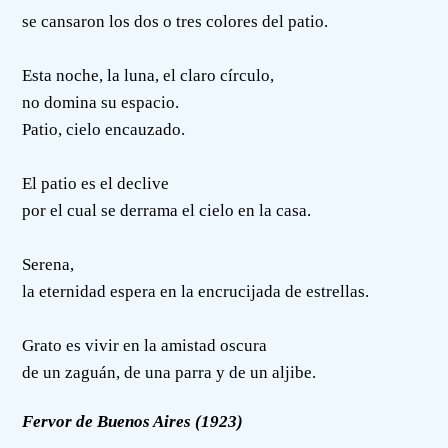
se cansaron los dos o tres colores del patio.
Esta noche, la luna, el claro círculo,
no domina su espacio.
Patio, cielo encauzado.
El patio es el declive
por el cual se derrama el cielo en la casa.
Serena,
la eternidad espera en la encrucijada de estrellas.
Grato es vivir en la amistad oscura
de un zaguán, de una parra y de un aljibe.
Fervor de Buenos Aires (1923)