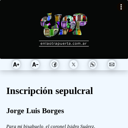
Inscripción sepulcral
Jorge Luis Borges
Para mi bisabuelo, el coronel Isidro Suárez.