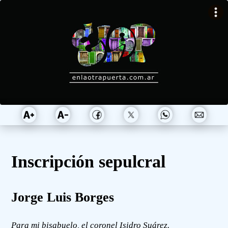
Inscripción sepulcral
Jorge Luis Borges
Para mi bisabuelo, el coronel Isidro Suárez.