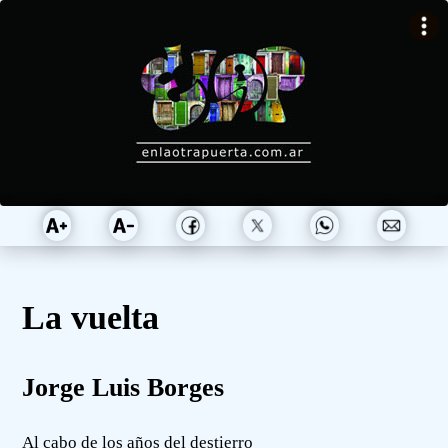
La vuelta
Jorge Luis Borges
Al cabo de los años del destierro