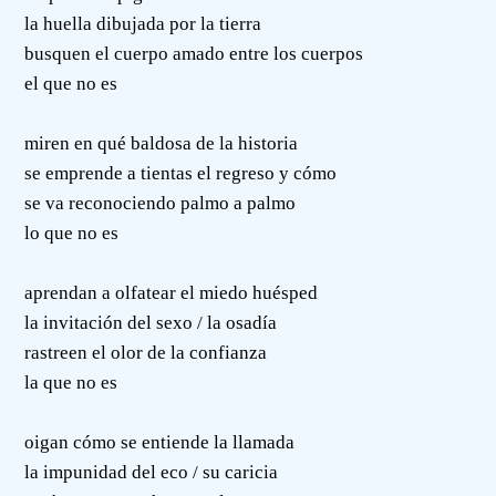
la huella dibujada por la tierra
busquen el cuerpo amado entre los cuerpos
el que no es
miren en qué baldosa de la historia
se emprende a tientas el regreso y cómo
se va reconociendo palmo a palmo
lo que no es
aprendan a olfatear el miedo huésped
la invitación del sexo / la osadía
rastreen el olor de la confianza
la que no es
oigan cómo se entiende la llamada
la impunidad del eco / su caricia