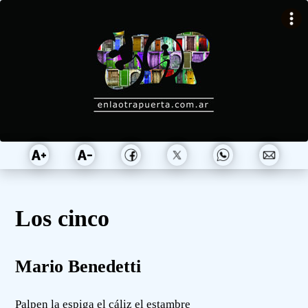
Los cinco
Mario Benedetti
Palpen la espiga el cáliz el estambre