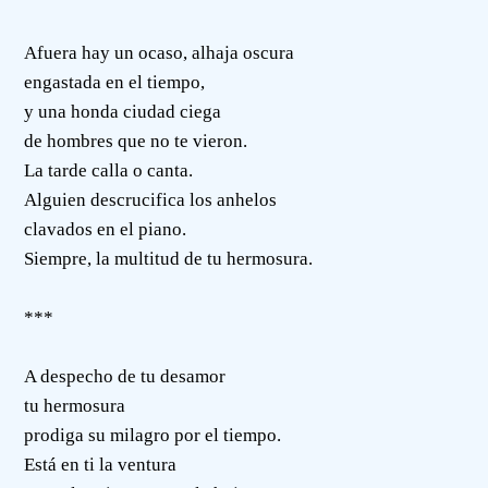
Afuera hay un ocaso, alhaja oscura
engastada en el tiempo,
y una honda ciudad ciega
de hombres que no te vieron.
La tarde calla o canta.
Alguien descrucifica los anhelos
clavados en el piano.
Siempre, la multitud de tu hermosura.
***
A despecho de tu desamor
tu hermosura
prodiga su milagro por el tiempo.
Está en ti la ventura