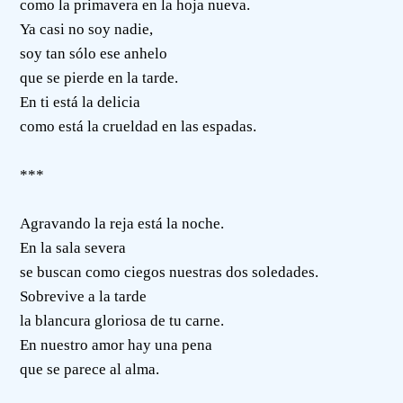
como la primavera en la hoja nueva.
Ya casi no soy nadie,
soy tan sólo ese anhelo
que se pierde en la tarde.
En ti está la delicia
como está la crueldad en las espadas.
***
Agravando la reja está la noche.
En la sala severa
se buscan como ciegos nuestras dos soledades.
Sobrevive a la tarde
la blancura gloriosa de tu carne.
En nuestro amor hay una pena
que se parece al alma.