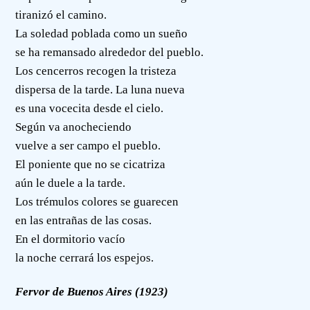
tiranizó el camino.
La soledad poblada como un sueño
se ha remansado alrededor del pueblo.
Los cencerros recogen la tristeza
dispersa de la tarde. La luna nueva
es una vocecita desde el cielo.
Según va anocheciendo
vuelve a ser campo el pueblo.
El poniente que no se cicatriza
aún le duele a la tarde.
Los trémulos colores se guarecen
en las entrañas de las cosas.
En el dormitorio vacío
la noche cerrará los espejos.
Fervor de Buenos Aires (1923)