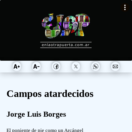
Campos atardecidos
Jorge Luis Borges
El poniente de pie como un Arcángel