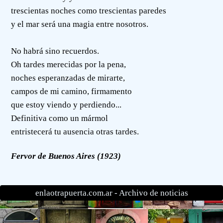
trescientas noches como trescientas paredes
y el mar será una magia entre nosotros.
No habrá sino recuerdos.
Oh tardes merecidas por la pena,
noches esperanzadas de mirarte,
campos de mi camino, firmamento
que estoy viendo y perdiendo...
Definitiva como un mármol
entristecerá tu ausencia otras tardes.
Fervor de Buenos Aires (1923)
enlaotrapuerta.com.ar -
Archivo de noticias