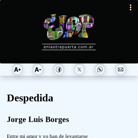
Despedida
Jorge Luis Borges
Entre mi amor y yo han de levantarse