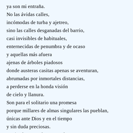
ya son mi entraña.
No las ávidas calles,
incómodas de turba y ajetreo,
sino las calles desganadas del barrio,
casi invisibles de habituales,
enternecidas de penumbra y de ocaso
y aquellas más afuera
ajenas de árboles piadosos
donde austeras casitas apenas se aventuran,
abrumadas por inmortales distancias,
a perderse en la honda visión
de cielo y llanura.
Son para el solitario una promesa
porque millares de almas singulares las pueblan,
únicas ante Dios y en el tiempo
y sin duda preciosas.