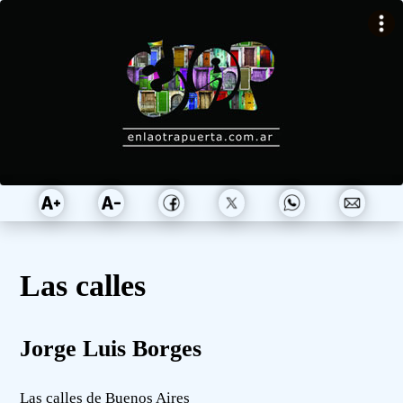
Las calles
Jorge Luis Borges
Las calles de Buenos Aires