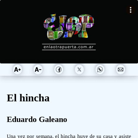
El hincha
Eduardo Galeano
Una vez por semana, el hincha huye de su casa y asiste