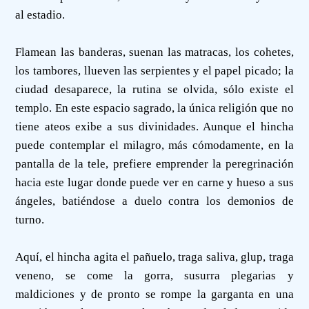
al estadio.
Flamean las banderas, suenan las matracas, los cohetes,
los tambores, llueven las serpientes y el papel picado; la
ciudad desaparece, la rutina se olvida, sólo existe el
templo. En este espacio sagrado, la única religión que no
tiene ateos exibe a sus divinidades. Aunque el hincha
puede contemplar el milagro, más cómodamente, en la
pantalla de la tele, prefiere emprender la peregrinación
hacia este lugar donde puede ver en carne y hueso a sus
ángeles, batiéndose a duelo contra los demonios de
turno.
Aquí, el hincha agita el pañuelo, traga saliva, glup, traga
veneno, se come la gorra, susurra plegarias y
maldiciones y de pronto se rompe la garganta en una