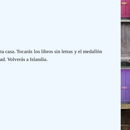
 casa. Tocarás los libros sin letras y el medallón
ad. Volverás a Islandia.