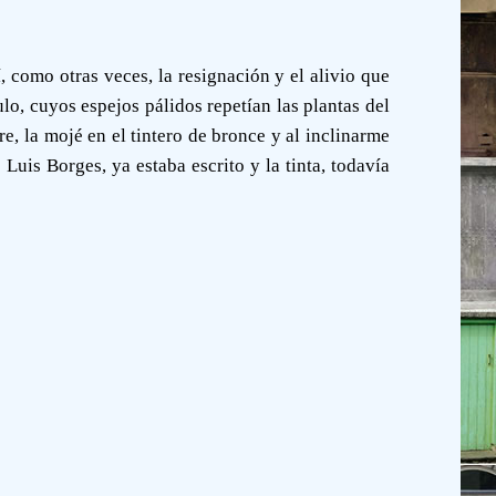
, como otras veces, la resignación y el alivio que
lo, cuyos espejos pálidos repetían las plantas del
e, la mojé en el tintero de bronce y al inclinarme
Luis Borges, ya estaba escrito y la tinta, todavía