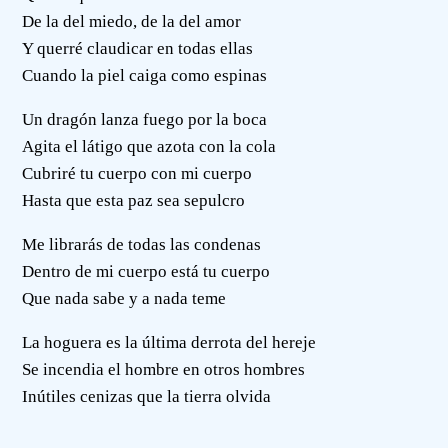
De la del miedo, de la del amor
Y querré claudicar en todas ellas
Cuando la piel caiga como espinas
Un dragón lanza fuego por la boca
Agita el látigo que azota con la cola
Cubriré tu cuerpo con mi cuerpo
Hasta que esta paz sea sepulcro
Me librarás de todas las condenas
Dentro de mi cuerpo está tu cuerpo
Que nada sabe y a nada teme
La hoguera es la última derrota del hereje
Se incendia el hombre en otros hombres
Inútiles cenizas que la tierra olvida