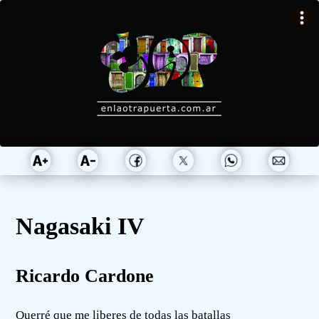
Nagasaki IV
Ricardo Cardone
Querré que me liberes de todas las batallas