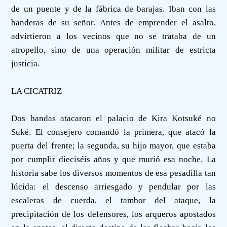
de un puente y de la fábrica de barajas. Iban con las
banderas de su señor. Antes de emprender el asalto,
advirtieron a los vecinos que no se trataba de un
atropello, sino de una operación militar de estricta
justicia.
LA CICATRIZ
Dos bandas atacaron el palacio de Kira Kotsuké no
Suké. El consejero comandó la primera, que atacó la
puerta del frente; la segunda, su hijo mayor, que estaba
por cumplir dieciséis años y que murió esa noche. La
historia sabe los diversos momentos de esa pesadilla tan
lúcida: el descenso arriesgado y pendular por las
escaleras de cuerda, el tambor del ataque, la
precipitación de los defensores, los arqueros apostados