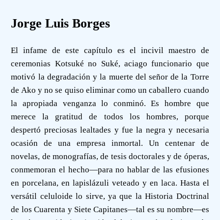
Jorge Luis Borges
El infame de este capítulo es el incivil maestro de
ceremonias Kotsuké no Suké, aciago funcionario que
motivó la degradación y la muerte del señor de la Torre
de Ako y no se quiso eliminar como un caballero cuando
la apropiada venganza lo conminó. Es hombre que
merece la gratitud de todos los hombres, porque
despertó preciosas lealtades y fue la negra y necesaria
ocasión de una empresa inmortal. Un centenar de
novelas, de monografías, de tesis doctorales y de óperas,
conmemoran el hecho—para no hablar de las efusiones
en porcelana, en lapislázuli veteado y en laca. Hasta el
versátil celuloide lo sirve, ya que la Historia Doctrinal
de los Cuarenta y Siete Capitanes—tal es su nombre—es