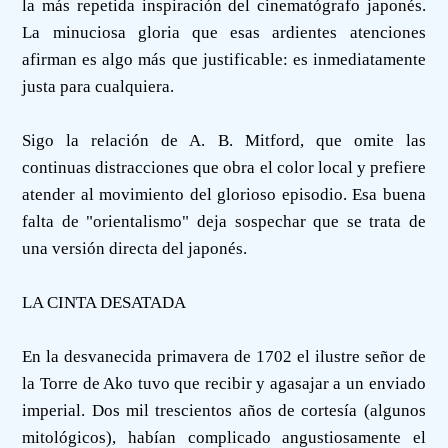
la más repetida inspiración del cinematógrafo japonés.
La minuciosa gloria que esas ardientes atenciones
afirman es algo más que justificable: es inmediatamente
justa para cualquiera.
Sigo la relación de A. B. Mitford, que omite las
continuas distracciones que obra el color local y prefiere
atender al movimiento del glorioso episodio. Esa buena
falta de "orientalismo" deja sospechar que se trata de
una versión directa del japonés.
LA CINTA DESATADA
En la desvanecida primavera de 1702 el ilustre señor de
la Torre de Ako tuvo que recibir y agasajar a un enviado
imperial. Dos mil trescientos años de cortesía (algunos
mitológicos), habían complicado angustiosamente el