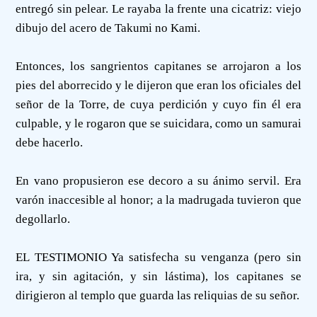
entregó sin pelear. Le rayaba la frente una cicatriz: viejo
dibujo del acero de Takumi no Kami.
Entonces, los sangrientos capitanes se arrojaron a los
pies del aborrecido y le dijeron que eran los oficiales del
señor de la Torre, de cuya perdición y cuyo fin él era
culpable, y le rogaron que se suicidara, como un samurai
debe hacerlo.
En vano propusieron ese decoro a su ánimo servil. Era
varón inaccesible al honor; a la madrugada tuvieron que
degollarlo.
EL TESTIMONIO Ya satisfecha su venganza (pero sin
ira, y sin agitación, y sin lástima), los capitanes se
dirigieron al templo que guarda las reliquias de su señor.