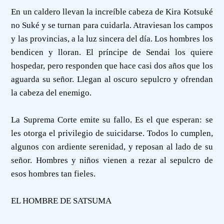
En un caldero llevan la increíble cabeza de Kira Kotsuké
no Suké y se turnan para cuidarla. Atraviesan los campos
y las provincias, a la luz sincera del día. Los hombres los
bendicen y lloran. El príncipe de Sendai los quiere
hospedar, pero responden que hace casi dos años que los
aguarda su señor. Llegan al oscuro sepulcro y ofrendan
la cabeza del enemigo.
La Suprema Corte emite su fallo. Es el que esperan: se
les otorga el privilegio de suicidarse. Todos lo cumplen,
algunos con ardiente serenidad, y reposan al lado de su
señor. Hombres y niños vienen a rezar al sepulcro de
esos hombres tan fieles.
EL HOMBRE DE SATSUMA