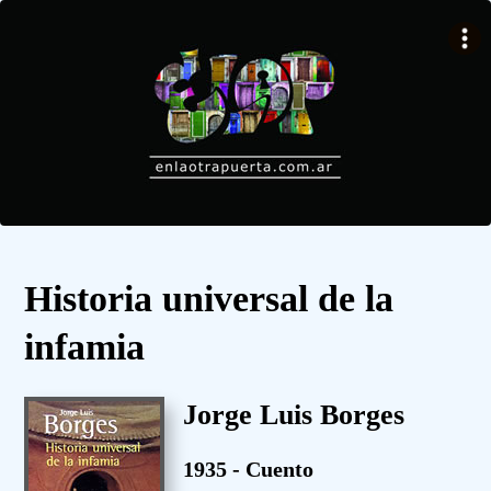
Historia universal de la
infamia
Jorge Luis Borges
1935 - Cuento