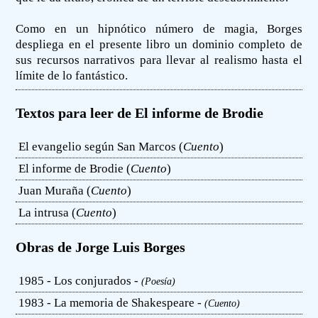
Como en un hipnótico número de magia, Borges
despliega en el presente libro un dominio completo de
sus recursos narrativos para llevar al realismo hasta el
límite de lo fantástico.
Textos para leer de El informe de Brodie
El evangelio según San Marcos (
Cuento
)
El informe de Brodie (
Cuento
)
Juan Muraña (
Cuento
)
La intrusa (
Cuento
)
Obras de Jorge Luis Borges
1985 - Los conjurados -
(Poesía)
1983 - La memoria de Shakespeare -
(Cuento)