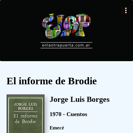
El informe de Brodie
Jorge Luis Borges
1970 - Cuentos
Emecé