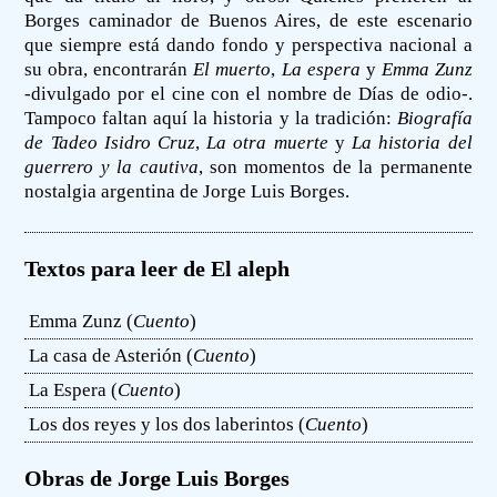
Borges caminador de Buenos Aires, de este escenario
que siempre está dando fondo y perspectiva nacional a
su obra, encontrarán
El muerto
,
La espera
y
Emma Zunz
-divulgado por el cine con el nombre de Días de odio-.
Tampoco faltan aquí la historia y la tradición:
Biografía
de Tadeo Isidro Cruz
,
La otra muerte
y
La historia del
guerrero y la cautiva
, son momentos de la permanente
nostalgia argentina de Jorge Luis Borges.
Textos para leer de El aleph
Emma Zunz (
Cuento
)
La casa de Asterión (
Cuento
)
La Espera (
Cuento
)
Los dos reyes y los dos laberintos (
Cuento
)
Obras de Jorge Luis Borges