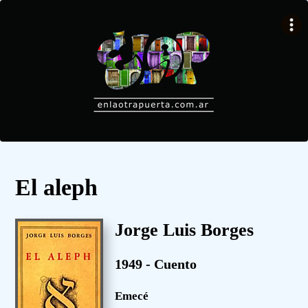
El aleph
Jorge Luis Borges
1949 - Cuento
Emecé