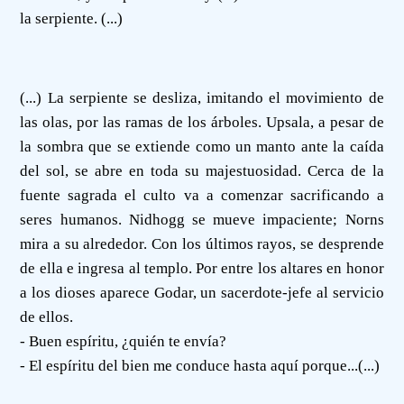
la serpiente. (...)
(...) La serpiente se desliza, imitando el movimiento de
las olas, por las ramas de los árboles. Upsala, a pesar de
la sombra que se extiende como un manto ante la caída
del sol, se abre en toda su majestuosidad. Cerca de la
fuente sagrada el culto va a comenzar sacrificando a
seres humanos. Nidhogg se mueve impaciente; Norns
mira a su alrededor. Con los últimos rayos, se desprende
de ella e ingresa al templo. Por entre los altares en honor
a los dioses aparece Godar, un sacerdote-jefe al servicio
de ellos.
- Buen espíritu, ¿quién te envía?
- El espíritu del bien me conduce hasta aquí porque...(...)