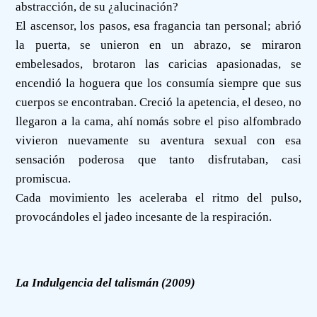
abstracción, de su ¿alucinación?
El ascensor, los pasos, esa fragancia tan personal; abrió
la puerta, se unieron en un abrazo, se miraron
embelesados, brotaron las caricias apasionadas, se
encendió la hoguera que los consumía siempre que sus
cuerpos se encontraban. Creció la apetencia, el deseo, no
llegaron a la cama, ahí nomás sobre el piso alfombrado
vivieron nuevamente su aventura sexual con esa
sensación poderosa que tanto disfrutaban, casi
promiscua.
Cada movimiento les aceleraba el ritmo del pulso,
provocándoles el jadeo incesante de la respiración.
La Indulgencia del talismán (2009)