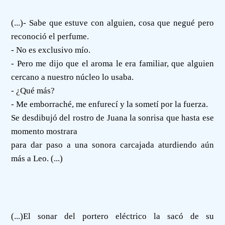
(...)- Sabe que estuve con alguien, cosa que negué pero
reconoció el perfume.
- No es exclusivo mío.
- Pero me dijo que el aroma le era familiar, que alguien
cercano a nuestro núcleo lo usaba.
- ¿Qué más?
- Me emborraché, me enfurecí y la sometí por la fuerza.
Se desdibujó del rostro de Juana la sonrisa que hasta ese
momento mostrara
para dar paso a una sonora carcajada aturdiendo aún
más a Leo. (...)
(...)El sonar del portero eléctrico la sacó de su