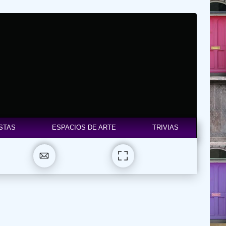
STAS
ESPACIOS DE ARTE
TRIVIAS