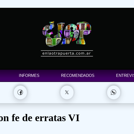
INFORMES
RECOMENDADOS
ENTREVI
on fe de erratas VI