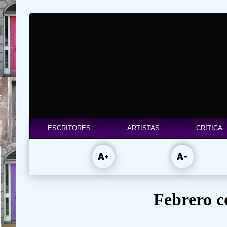
ESCRITORES
ARTISTAS
CRÍTICA
Febrero c