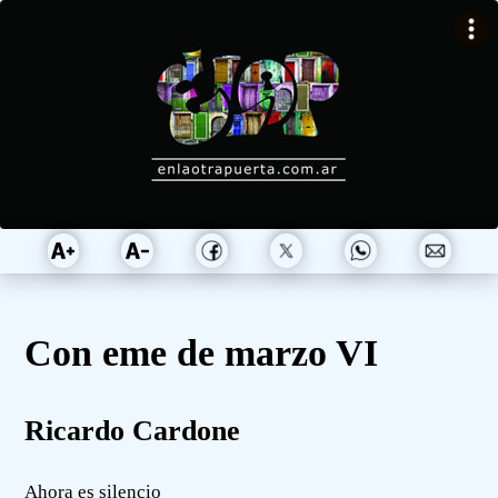
Con eme de marzo VI
Ricardo Cardone
Ahora es silencio