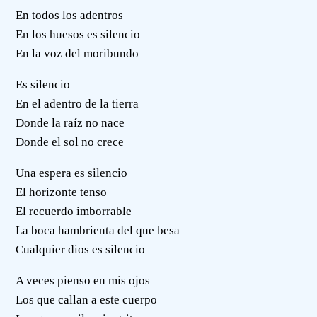
En todos los adentros
En los huesos es silencio
En la voz del moribundo
Es silencio
En el adentro de la tierra
Donde la raíz no nace
Donde el sol no crece
Una espera es silencio
El horizonte tenso
El recuerdo imborrable
La boca hambrienta del que besa
Cualquier dios es silencio
A veces pienso en mis ojos
Los que callan a este cuerpo