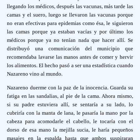
llegando los médicos, después las vacunas, más tarde las
camas y el suero, luego se llevaron las vacunas porque
no eran efectivas para epidemias como ésa, le siguieron
las camas porque ya estaban vacías y por último los
médicos porque ya no tenían nada que hacer allí. Se
distribuyó una comunicación del municipio que
recomendaba lavarse las manos antes de comer y hervir
los alimentos. El hecho pasó a ser una estadística cuando
Nazareno vino al mundo.
Nazareno duerme con la paz de la inocencia. Guarda su
fatiga en las sandalias, al pie de la cama. Ahora mismo,
si su padre estuviera allí, se sentaría a su lado, lo
cubriría con la manta de lana, le pasaría la mano por la
cabeza para acomodarle el cabello, le tocaría con el
dorso de esa mano la mejilla sucia, le haría pequeños
masajes en la espalda hasta que ambos suspiraran