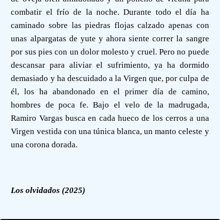
combatir el frío de la noche. Durante todo el día ha
caminado sobre las piedras flojas calzado apenas con
unas alpargatas de yute y ahora siente correr la sangre
por sus pies con un dolor molesto y cruel. Pero no puede
descansar para aliviar el sufrimiento, ya ha dormido
demasiado y ha descuidado a la Virgen que, por culpa de
él, los ha abandonado en el primer día de camino,
hombres de poca fe. Bajo el velo de la madrugada,
Ramiro Vargas busca en cada hueco de los cerros a una
Virgen vestida con una túnica blanca, un manto celeste y
una corona dorada.
Los olvidados (2025)