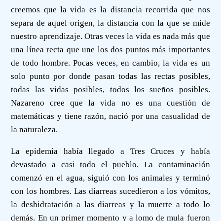
creemos que la vida es la distancia recorrida que nos
separa de aquel origen, la distancia con la que se mide
nuestro aprendizaje. Otras veces la vida es nada más que
una línea recta que une los dos puntos más importantes
de todo hombre. Pocas veces, en cambio, la vida es un
solo punto por donde pasan todas las rectas posibles,
todas las vidas posibles, todos los sueños posibles.
Nazareno cree que la vida no es una cuestión de
matemáticas y tiene razón, nació por una casualidad de
la naturaleza.
La epidemia había llegado a Tres Cruces y había
devastado a casi todo el pueblo. La contaminación
comenzó en el agua, siguió con los animales y terminó
con los hombres. Las diarreas sucedieron a los vómitos,
la deshidratación a las diarreas y la muerte a todo lo
demás. En un primer momento y a lomo de mula fueron