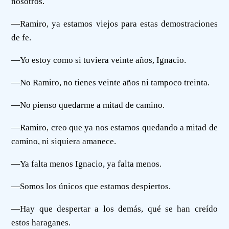
nosotros.
—Ramiro, ya estamos viejos para estas demostraciones
de fe.
—Yo estoy como si tuviera veinte años, Ignacio.
—No Ramiro, no tienes veinte años ni tampoco treinta.
—No pienso quedarme a mitad de camino.
—Ramiro, creo que ya nos estamos quedando a mitad de
camino, ni siquiera amanece.
—Ya falta menos Ignacio, ya falta menos.
—Somos los únicos que estamos despiertos.
—Hay que despertar a los demás, qué se han creído
estos haraganes.