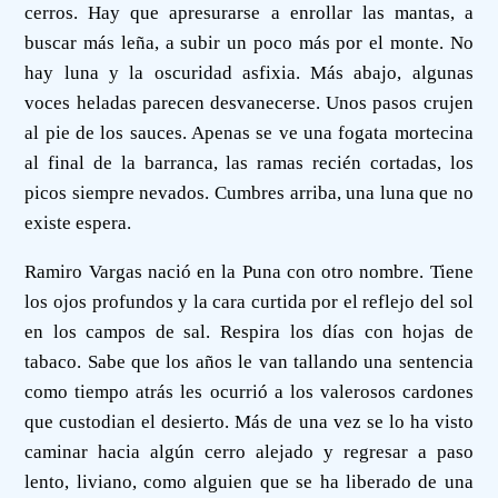
cerros. Hay que apresurarse a enrollar las mantas, a
buscar más leña, a subir un poco más por el monte. No
hay luna y la oscuridad asfixia. Más abajo, algunas
voces heladas parecen desvanecerse. Unos pasos crujen
al pie de los sauces. Apenas se ve una fogata mortecina
al final de la barranca, las ramas recién cortadas, los
picos siempre nevados. Cumbres arriba, una luna que no
existe espera.
Ramiro Vargas nació en la Puna con otro nombre. Tiene
los ojos profundos y la cara curtida por el reflejo del sol
en los campos de sal. Respira los días con hojas de
tabaco. Sabe que los años le van tallando una sentencia
como tiempo atrás les ocurrió a los valerosos cardones
que custodian el desierto. Más de una vez se lo ha visto
caminar hacia algún cerro alejado y regresar a paso
lento, liviano, como alguien que se ha liberado de una