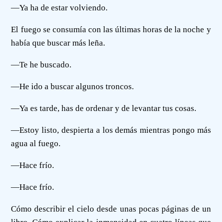
—Ya ha de estar volviendo.
El fuego se consumía con las últimas horas de la noche y
había que buscar más leña.
—Te he buscado.
—He ido a buscar algunos troncos.
—Ya es tarde, has de ordenar y de levantar tus cosas.
—Estoy listo, despierta a los demás mientras pongo más
agua al fuego.
—Hace frío.
—Hace frío.
Cómo describir el cielo desde unas pocas páginas de un