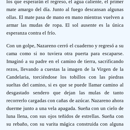
los que esperarán el regreso, el agua caliente, el primer
mate amargo del día. Junto al fuego descansan algunas
ollas. El mate pasa de mano en mano mientras vuelven a
armar las mudas de ropa. El sol ausente es la única
esperanza contra el frío.
Con un golpe, Nazareno cerró el cuaderno y regresó a su
cama como si no tuviera otra puerta para escaparse.
Imaginó a su padre en el camino de tierra, sacrificando
rezos, llevando a cuestas la imagen de la Virgen de la
Candelaria, torciéndose los tobillos con las piedras
sueltas del camino, si es que se puede llamar camino al
desgastado sendero que dejan las mulas de tanto
recorrerlo cargadas con cañas de azúcar. Nazareno ahora
duerme junto a una vela apagada. Sueña con un cielo de
luna llena, con sus ojos teñidos de estrellas. Sueña con
su rebaño, con su varita mágica construida con alguna