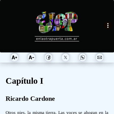
Capítulo I
Ricardo Cardone
Otros pies, la misma tierra. Las voces se ahogan en la