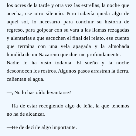
los ocres de la tarde y otra vez las estrellas, la noche que
acecha, ese otro silencio. Pero todavía queda algo de
aquel sol, lo necesario para concluir su historia de
regreso, para golpear con su vara a las llamas rezagadas
y alentarlas a que escuchen el final del relato, ese cuento
que termina con una vela apagada y la almohada
hundida de un Nazareno que duerme profundamente.
Nadie lo ha visto todavía. El sueño y la noche
desconocen los rostros. Algunos pasos arrastran la tierra,
calientan el agua.
—¿No lo has oído levantarse?
—Ha de estar recogiendo algo de leña, la que tenemos
no ha de alcanzar.
—He de decirle algo importante.