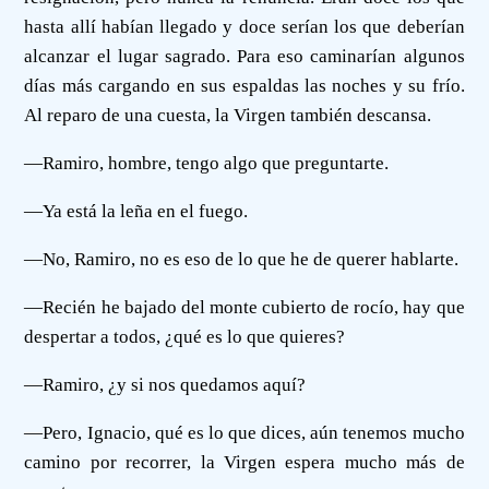
hasta allí habían llegado y doce serían los que deberían
alcanzar el lugar sagrado. Para eso caminarían algunos
días más cargando en sus espaldas las noches y su frío.
Al reparo de una cuesta, la Virgen también descansa.
—Ramiro, hombre, tengo algo que preguntarte.
—Ya está la leña en el fuego.
—No, Ramiro, no es eso de lo que he de querer hablarte.
—Recién he bajado del monte cubierto de rocío, hay que
despertar a todos, ¿qué es lo que quieres?
—Ramiro, ¿y si nos quedamos aquí?
—Pero, Ignacio, qué es lo que dices, aún tenemos mucho
camino por recorrer, la Virgen espera mucho más de