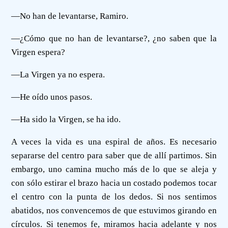
—No han de levantarse, Ramiro.
—¿Cómo que no han de levantarse?, ¿no saben que la
Virgen espera?
—La Virgen ya no espera.
—He oído unos pasos.
—Ha sido la Virgen, se ha ido.
A veces la vida es una espiral de años. Es necesario
separarse del centro para saber que de allí partimos. Sin
embargo, uno camina mucho más de lo que se aleja y
con sólo estirar el brazo hacia un costado podemos tocar
el centro con la punta de los dedos. Si nos sentimos
abatidos, nos convencemos de que estuvimos girando en
círculos. Si tenemos fe, miramos hacia adelante y nos