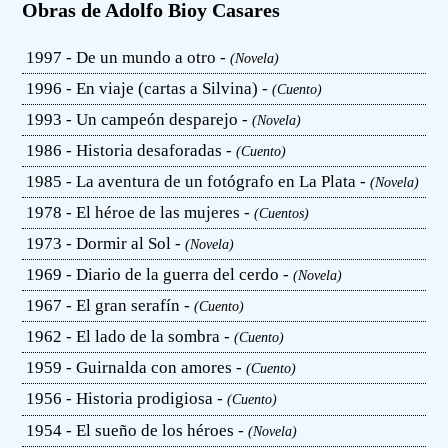
Obras de Adolfo Bioy Casares
1997 - De un mundo a otro -
(Novela)
1996 - En viaje (cartas a Silvina) -
(Cuento)
1993 - Un campeón desparejo -
(Novela)
1986 - Historia desaforadas -
(Cuento)
1985 - La aventura de un fotógrafo en La Plata -
(Novela)
1978 - El héroe de las mujeres -
(Cuentos)
1973 - Dormir al Sol -
(Novela)
1969 - Diario de la guerra del cerdo -
(Novela)
1967 - El gran serafín -
(Cuento)
1962 - El lado de la sombra -
(Cuento)
1959 - Guirnalda con amores -
(Cuento)
1956 - Historia prodigiosa -
(Cuento)
1954 - El sueño de los héroes -
(Novela)