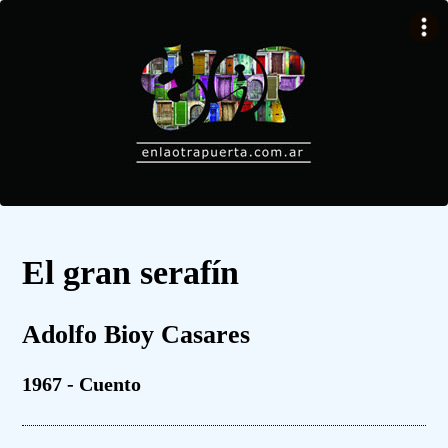
El gran serafín
Adolfo Bioy Casares
1967 - Cuento