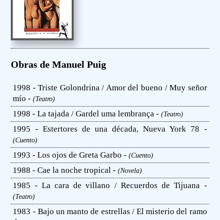
Obras de Manuel Puig
1998 - Triste Golondrina / Amor del bueno / Muy señor
mío -
(Teatro)
1998 - La tajada / Gardel uma lembrança -
(Teatro)
1995 - Estertores de una década, Nueva York 78 -
(Cuento)
1993 - Los ojos de Greta Garbo -
(Cuento)
1988 - Cae la noche tropical -
(Novela)
1985 - La cara de villano / Recuerdos de Tijuana -
(Teatro)
1983 - Bajo un manto de estrellas / El misterio del ramo