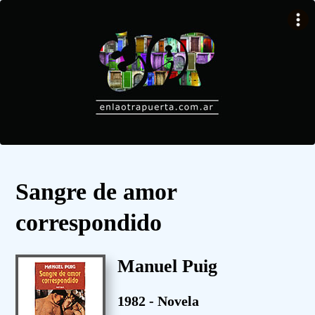
Sangre de amor
correspondido
Manuel Puig
1982 - Novela