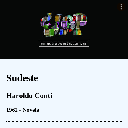
Sudeste
Haroldo Conti
1962 - Novela