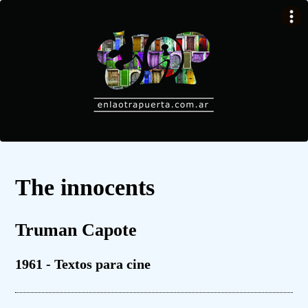
The innocents
Truman Capote
1961 - Textos para cine