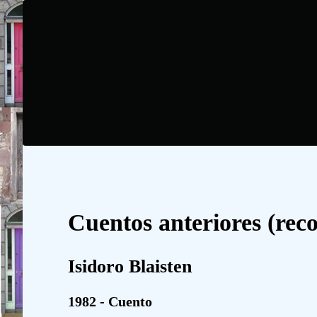
Cuentos anteriores (reco
Isidoro Blaisten
1982 - Cuento