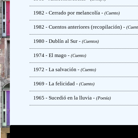
1982 - Cerrado por melancolía -
(Cuento)
1982 - Cuentos anteriores (recopilación) -
(Cuent
1980 - Dublín al Sur -
(Cuentos)
1974 - El mago -
(Cuento)
1972 - La salvación -
(Cuento)
1969 - La felicidad -
(Cuento)
1965 - Sucedió en la lluvia -
(Poesía)