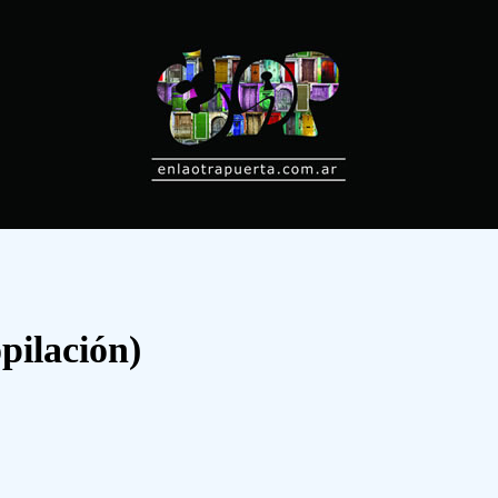
pilación)