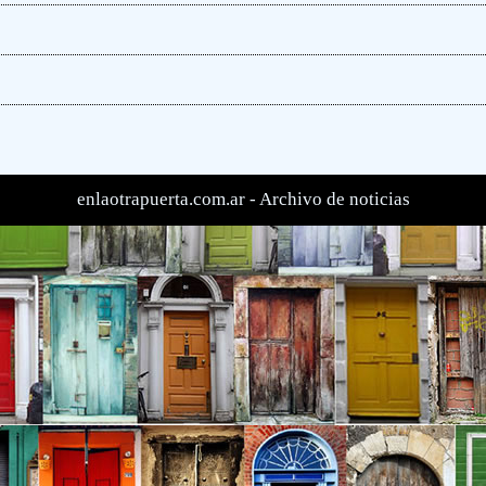
enlaotrapuerta.com.ar -
Archivo de noticias