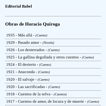
Editorial Babel
Obras de Horacio Quiroga
1935 - Más allá -
(Cuento)
1929 - Pasado amor -
(Novela)
1926 - Los desterrados -
(Cuento)
1925 - La gallina degollada y otros cuentos -
(Cuento)
1924 - El desierto -
(Cuento)
1921 - Anaconda -
(Cuento)
1920 - El salvaje -
(Cuento)
1920 - Las sacrificadas -
(Cuento)
1918 - Cuentos de la selva -
(Cuentos)
1917 - Cuentos de amor, de locura y de muerte -
(Cuento)