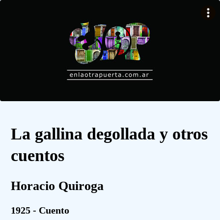
La gallina degollada y otros
cuentos
Horacio Quiroga
1925 - Cuento