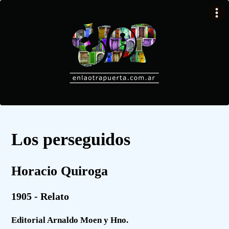
Los perseguidos
Horacio Quiroga
1905 - Relato
Editorial Arnaldo Moen y Hno.