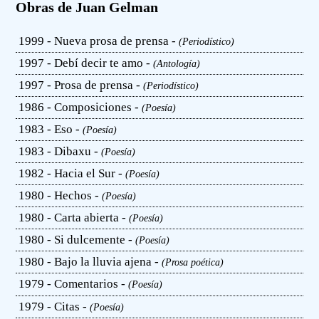
Obras de Juan Gelman
1999 - Nueva prosa de prensa -
(Periodístico)
1997 - Debí decir te amo -
(Antología)
1997 - Prosa de prensa -
(Periodístico)
1986 - Composiciones -
(Poesía)
1983 - Eso -
(Poesía)
1983 - Dibaxu -
(Poesía)
1982 - Hacia el Sur -
(Poesía)
1980 - Hechos -
(Poesía)
1980 - Carta abierta -
(Poesía)
1980 - Si dulcemente -
(Poesía)
1980 - Bajo la lluvia ajena -
(Prosa poética)
1979 - Comentarios -
(Poesía)
1979 - Citas -
(Poesía)