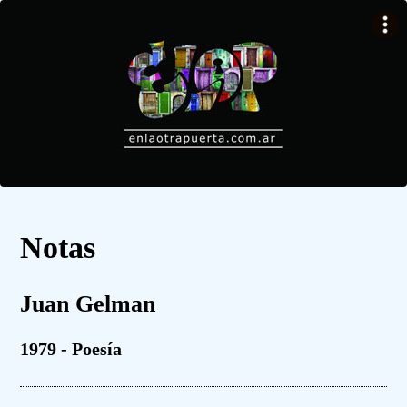
Notas
Juan Gelman
1979 - Poesía