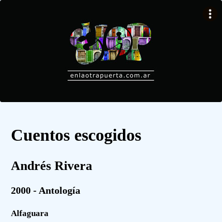
Cuentos escogidos
Andrés Rivera
2000 - Antología
Alfaguara