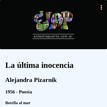
La última inocencia
Alejandra Pizarnik
1956 - Poesía
Botella al mar