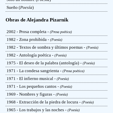
Sueño (
Poesía
)
Obras de Alejandra Pizarnik
2002 - Prosa completa -
(Prosa poética)
1982 - Zona prohibida -
(Poesía)
1982 - Textos de sombra y últimos poemas -
(Poesía)
1982 - Antología poética -
(Poesía)
1975 - El deseo de la palabra (antología) -
(Poesía)
1971 - La condesa sangrienta -
(Prosa poética)
1971 - El infierno musical -
(Poesía)
1971 - Los pequeños cantos -
(Poesía)
1969 - Nombres y figuras -
(Poesía)
1968 - Extracción de la piedra de locura -
(Poesía)
1965 - Los trabajos y las noches -
(Poesía)