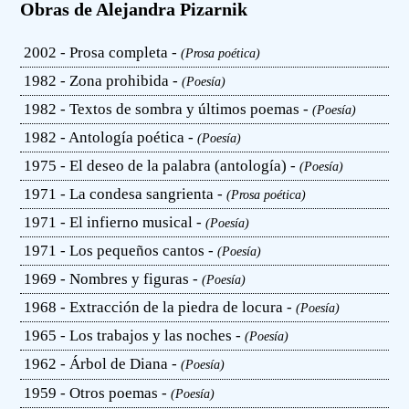
Obras de Alejandra Pizarnik
2002 - Prosa completa -
(Prosa poética)
1982 - Zona prohibida -
(Poesía)
1982 - Textos de sombra y últimos poemas -
(Poesía)
1982 - Antología poética -
(Poesía)
1975 - El deseo de la palabra (antología) -
(Poesía)
1971 - La condesa sangrienta -
(Prosa poética)
1971 - El infierno musical -
(Poesía)
1971 - Los pequeños cantos -
(Poesía)
1969 - Nombres y figuras -
(Poesía)
1968 - Extracción de la piedra de locura -
(Poesía)
1965 - Los trabajos y las noches -
(Poesía)
1962 - Árbol de Diana -
(Poesía)
1959 - Otros poemas -
(Poesía)