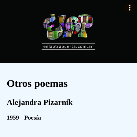
Otros poemas
Alejandra Pizarnik
1959 - Poesía