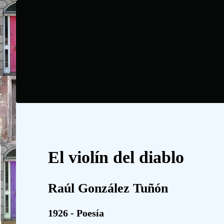
El violín del diablo
Raúl González Tuñón
1926 - Poesía