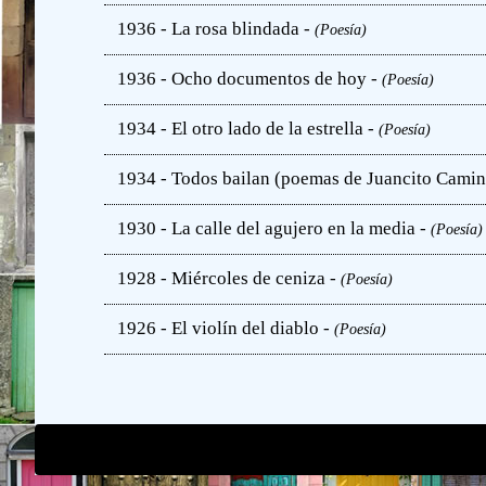
1936 - La rosa blindada -
(Poesía)
1936 - Ocho documentos de hoy -
(Poesía)
1934 - El otro lado de la estrella -
(Poesía)
1934 - Todos bailan (poemas de Juancito Camin
1930 - La calle del agujero en la media -
(Poesía)
1928 - Miércoles de ceniza -
(Poesía)
1926 - El violín del diablo -
(Poesía)