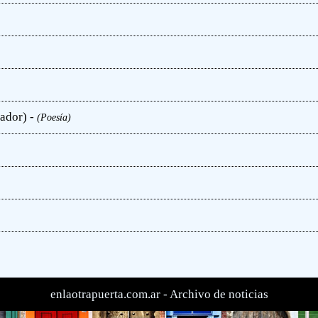
ador) -
(Poesía)
enlaotrapuerta.com.ar -
Archivo de noticias