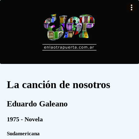
La canción de nosotros
Eduardo Galeano
1975 - Novela
Sudamericana