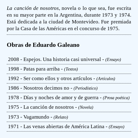
La canción de nosotros
, novela o lo que sea, fue escrita
en su mayor parte en la Argentina, durante 1973 y 1974.
Está dedicada a la ciudad de Montevideo. Fue premiada
por la Casa de las Américas en el concurso de 1975.
Obras de Eduardo Galeano
2008 - Espejos. Una historia casi universal -
(Ensayo)
1998 - Patas para arriba -
(Textos)
1992 - Ser como ellos y otros artículos -
(Artículos)
1986 - Nosotros decimos no -
(Periodístico)
1978 - Días y noches de amor y de guerra -
(Prosa poética)
1975 - La canción de nosotros -
(Novela)
1973 - Vagamundo -
(Relato)
1971 - Las venas abiertas de América Latina -
(Ensayo)