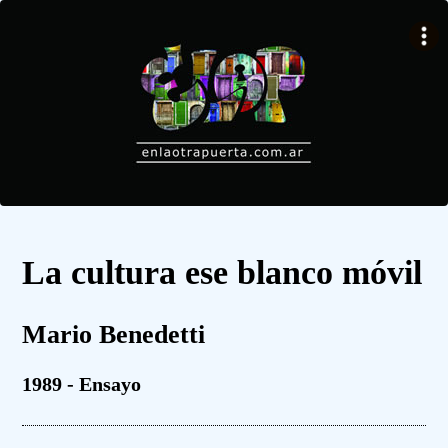
La cultura ese blanco móvil
Mario Benedetti
1989 - Ensayo