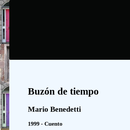
Buzón de tiempo
Mario Benedetti
1999 - Cuento