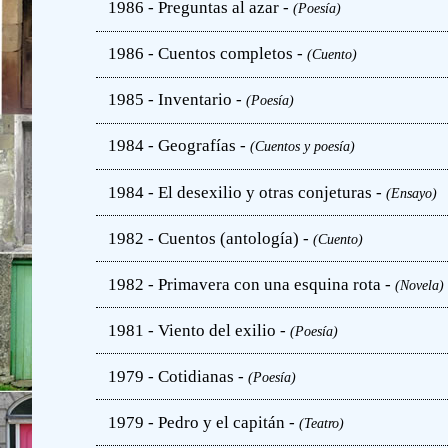
1986 - Preguntas al azar -
(Poesía)
1986 - Cuentos completos -
(Cuento)
1985 - Inventario -
(Poesía)
1984 - Geografías -
(Cuentos y poesía)
1984 - El desexilio y otras conjeturas -
(Ensayo)
1982 - Cuentos (antología) -
(Cuento)
1982 - Primavera con una esquina rota -
(Novela)
1981 - Viento del exilio -
(Poesía)
1979 - Cotidianas -
(Poesía)
1979 - Pedro y el capitán -
(Teatro)