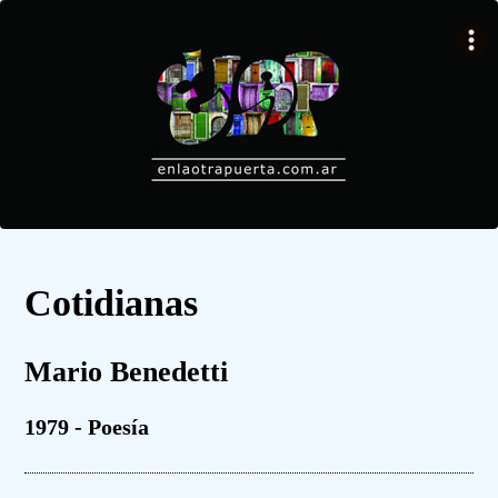
Cotidianas
Mario Benedetti
1979 - Poesía