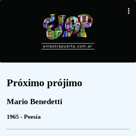
Próximo prójimo
Mario Benedetti
1965 - Poesía