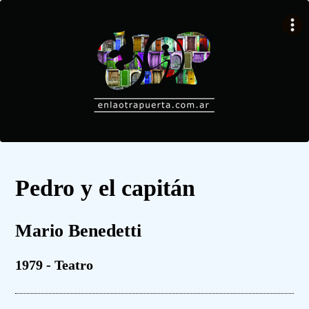
Pedro y el capitán
Mario Benedetti
1979 - Teatro