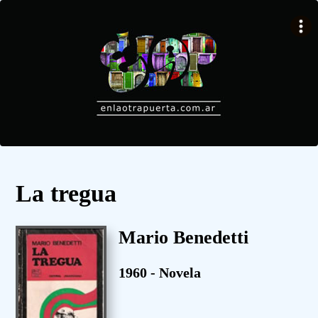
La tregua
Mario Benedetti
1960 - Novela