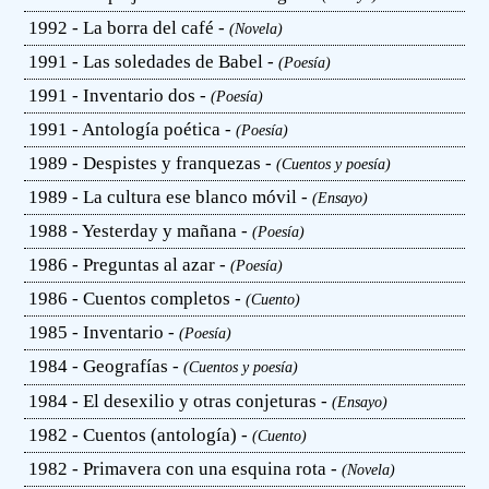
1992 - La borra del café -
(Novela)
1991 - Las soledades de Babel -
(Poesía)
1991 - Inventario dos -
(Poesía)
1991 - Antología poética -
(Poesía)
1989 - Despistes y franquezas -
(Cuentos y poesía)
1989 - La cultura ese blanco móvil -
(Ensayo)
1988 - Yesterday y mañana -
(Poesía)
1986 - Preguntas al azar -
(Poesía)
1986 - Cuentos completos -
(Cuento)
1985 - Inventario -
(Poesía)
1984 - Geografías -
(Cuentos y poesía)
1984 - El desexilio y otras conjeturas -
(Ensayo)
1982 - Cuentos (antología) -
(Cuento)
1982 - Primavera con una esquina rota -
(Novela)