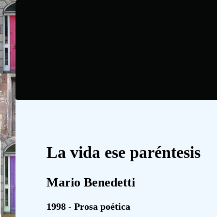
La vida ese paréntesis
Mario Benedetti
1998 - Prosa poética