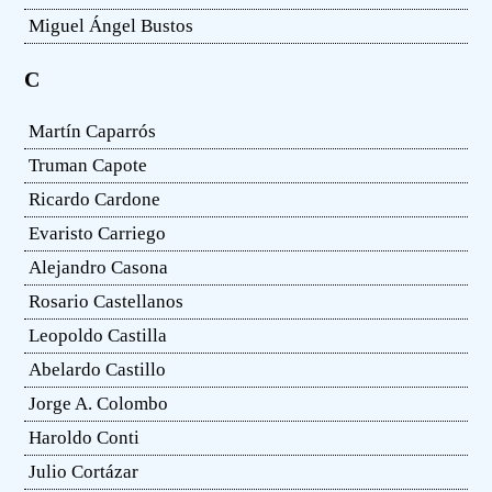
Miguel Ángel Bustos
C
Martín Caparrós
Truman Capote
Ricardo Cardone
Evaristo Carriego
Alejandro Casona
Rosario Castellanos
Leopoldo Castilla
Abelardo Castillo
Jorge A. Colombo
Haroldo Conti
Julio Cortázar