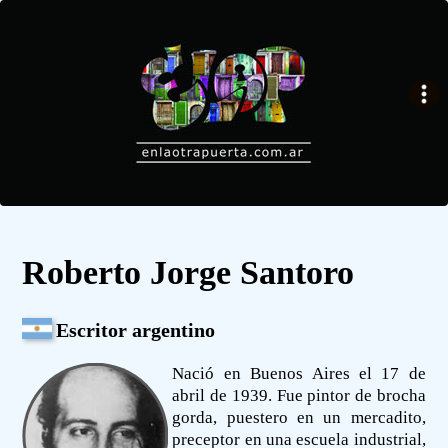
Roberto Jorge Santoro
Escritor argentino
Nació en Buenos Aires el 17 de
abril de 1939. Fue pintor de brocha
gorda, puestero en un mercadito,
preceptor en una escuela industrial,