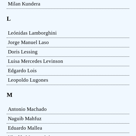
Milan Kundera
L
Leónidas Lamborghini
Jorge Manuel Laso
Doris Lessing
Luisa Mercedes Levinson
Edgardo Lois
Leopoldo Lugones
M
Antonio Machado
Naguib Mahfuz
Eduardo Mallea