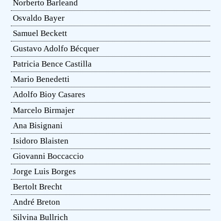
Norberto Barleand
Osvaldo Bayer
Samuel Beckett
Gustavo Adolfo Bécquer
Patricia Bence Castilla
Mario Benedetti
Adolfo Bioy Casares
Marcelo Birmajer
Ana Bisignani
Isidoro Blaisten
Giovanni Boccaccio
Jorge Luis Borges
Bertolt Brecht
André Breton
Silvina Bullrich