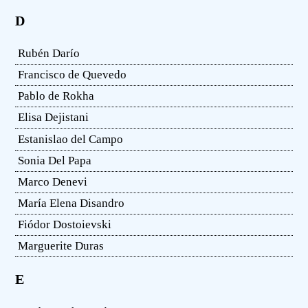
D
Rubén Darío
Francisco de Quevedo
Pablo de Rokha
Elisa Dejistani
Estanislao del Campo
Sonia Del Papa
Marco Denevi
María Elena Disandro
Fiódor Dostoievski
Marguerite Duras
E