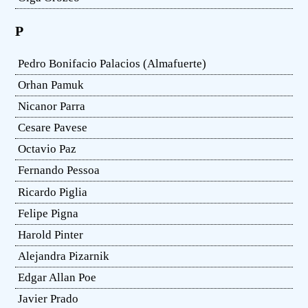
P
Pedro Bonifacio Palacios (Almafuerte)
Orhan Pamuk
Nicanor Parra
Cesare Pavese
Octavio Paz
Fernando Pessoa
Ricardo Piglia
Felipe Pigna
Harold Pinter
Alejandra Pizarnik
Edgar Allan Poe
Javier Prado