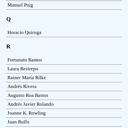
Manuel Puig
Q
Horacio Quiroga
R
Fortunato Ramos
Laura Restrepo
Rainer María Rilke
Andrés Rivera
Augusto Roa Bastos
Andrés Javier Rolando
Joanne K. Rowling
Juan Rulfo