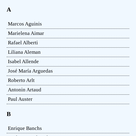
A
Marcos Aguinis
Marielena Aimar
Rafael Alberti
Liliana Aleman
Isabel Allende
José María Arguedas
Roberto Arlt
Antonin Artaud
Paul Auster
B
Enrique Banchs