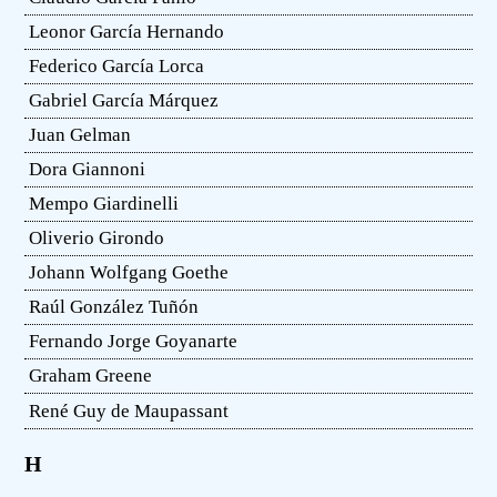
Leonor García Hernando
Federico García Lorca
Gabriel García Márquez
Juan Gelman
Dora Giannoni
Mempo Giardinelli
Oliverio Girondo
Johann Wolfgang Goethe
Raúl González Tuñón
Fernando Jorge Goyanarte
Graham Greene
René Guy de Maupassant
H