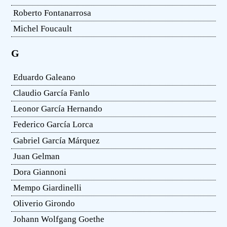
Roberto Fontanarrosa
Michel Foucault
G
Eduardo Galeano
Claudio García Fanlo
Leonor García Hernando
Federico García Lorca
Gabriel García Márquez
Juan Gelman
Dora Giannoni
Mempo Giardinelli
Oliverio Girondo
Johann Wolfgang Goethe