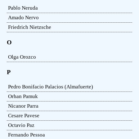
Pablo Neruda
Amado Nervo
Friedrich Nietzsche
O
Olga Orozco
P
Pedro Bonifacio Palacios (Almafuerte)
Orhan Pamuk
Nicanor Parra
Cesare Pavese
Octavio Paz
Fernando Pessoa