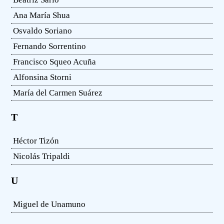
Ana María Shua
Osvaldo Soriano
Fernando Sorrentino
Francisco Squeo Acuña
Alfonsina Storni
María del Carmen Suárez
T
Héctor Tizón
Nicolás Tripaldi
U
Miguel de Unamuno