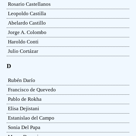
Rosario Castellanos
Leopoldo Castilla
Abelardo Castillo
Jorge A. Colombo
Haroldo Conti
Julio Cortázar
D
Rubén Darío
Francisco de Quevedo
Pablo de Rokha
Elisa Dejistani
Estanislao del Campo
Sonia Del Papa