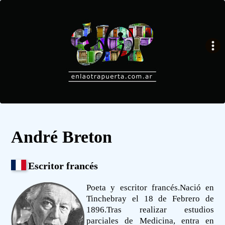
André Breton
Escritor francés
Poeta y escritor francés.Nació en
Tinchebray el 18 de Febrero de
1896.Tras realizar estudios
parciales de Medicina, entra en