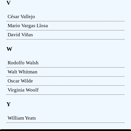
V
César Vallejo
Mario Vargas Llosa
David Viñas
W
Rodolfo Walsh
Walt Whitman
Oscar Wilde
Virginia Woolf
Y
William Yeats