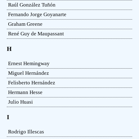
Raúl González Tuñón
Fernando Jorge Goyanarte
Graham Greene
René Guy de Maupassant
H
Ernest Hemingway
Miguel Hernández
Felisberto Hernández
Hermann Hesse
Julio Huasi
I
Rodrigo Illescas