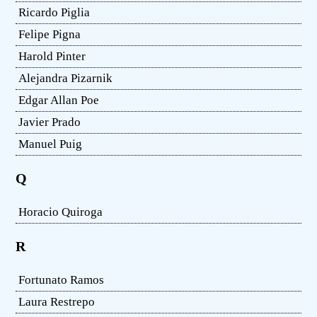
Ricardo Piglia
Felipe Pigna
Harold Pinter
Alejandra Pizarnik
Edgar Allan Poe
Javier Prado
Manuel Puig
Q
Horacio Quiroga
R
Fortunato Ramos
Laura Restrepo