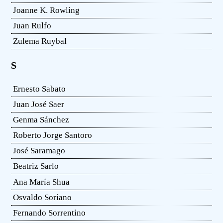
Joanne K. Rowling
Juan Rulfo
Zulema Ruybal
S
Ernesto Sabato
Juan José Saer
Genma Sánchez
Roberto Jorge Santoro
José Saramago
Beatriz Sarlo
Ana María Shua
Osvaldo Soriano
Fernando Sorrentino