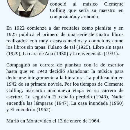
conoció al músico Clemente
Colling que sería su maestro en
composición y armonía.
En 1922 comienza a dar recitales como pianista y en
1925 publica el primero de una serie de cuatro libros
realizados con muy escasos medios y conocidos como
los libros sin tapas: Fulano de tal (1925), Libro sin tapas
(1929), La cara de Ana (1930) y la envenenada (1931).
Compaginó su carrera de pianista con la de escritor
hasta que en 1940 decidió abandonar la música para
dedicarse íntegramente a la literatura. La publicación en
1942 de su primera novela, Por los tiempos de Clemente
Colling, marcaron una nueva etapa en su carrera de
escritor. Le seguirán El caballo perdido (1943), Nadie
encendía las lámparas (1947), La casa inundada (1960)
y El cocodrilo (1962).
Murió en Montevideo el 13 de enero de 1964.