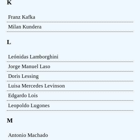
K
Franz Kafka
Milan Kundera
L
Leónidas Lamborghini
Jorge Manuel Laso
Doris Lessing
Luisa Mercedes Levinson
Edgardo Lois
Leopoldo Lugones
M
Antonio Machado