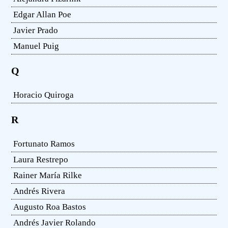
Edgar Allan Poe
Javier Prado
Manuel Puig
Q
Horacio Quiroga
R
Fortunato Ramos
Laura Restrepo
Rainer María Rilke
Andrés Rivera
Augusto Roa Bastos
Andrés Javier Rolando