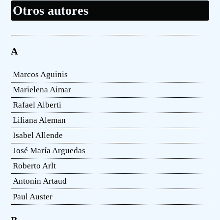
Otros autores
A
Marcos Aguinis
Marielena Aimar
Rafael Alberti
Liliana Aleman
Isabel Allende
José María Arguedas
Roberto Arlt
Antonin Artaud
Paul Auster