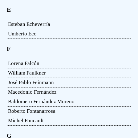
E
Esteban Echeverría
Umberto Eco
F
Lorena Falcón
William Faulkner
José Pablo Feinmann
Macedonio Fernández
Baldomero Fernández Moreno
Roberto Fontanarrosa
Michel Foucault
G