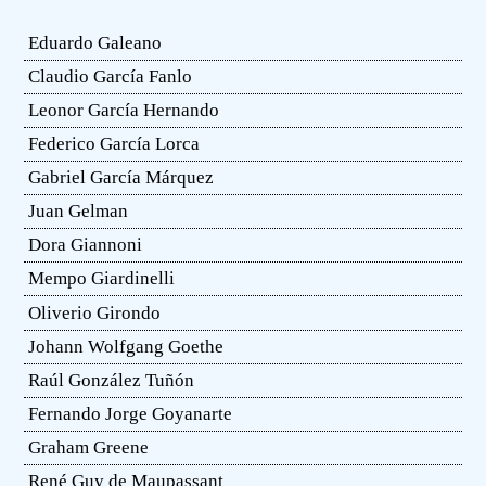
Eduardo Galeano
Claudio García Fanlo
Leonor García Hernando
Federico García Lorca
Gabriel García Márquez
Juan Gelman
Dora Giannoni
Mempo Giardinelli
Oliverio Girondo
Johann Wolfgang Goethe
Raúl González Tuñón
Fernando Jorge Goyanarte
Graham Greene
René Guy de Maupassant