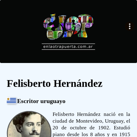
Felisberto Hernández
Escritor uruguayo
Felisberto Hernández nació en la
ciudad de Montevideo, Uruguay, el
20 de octubre de 1902. Estudió
piano desde los 8 años y en 1915