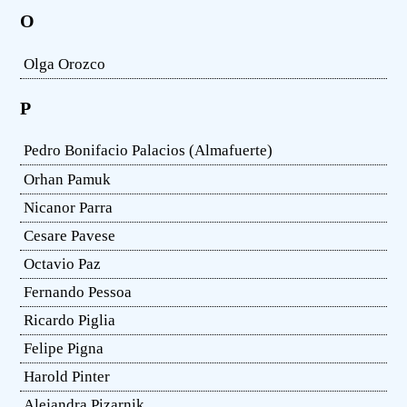
O
Olga Orozco
P
Pedro Bonifacio Palacios (Almafuerte)
Orhan Pamuk
Nicanor Parra
Cesare Pavese
Octavio Paz
Fernando Pessoa
Ricardo Piglia
Felipe Pigna
Harold Pinter
Alejandra Pizarnik