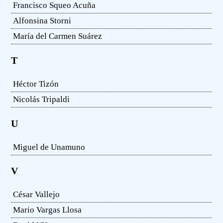
Francisco Squeo Acuña
Alfonsina Storni
María del Carmen Suárez
T
Héctor Tizón
Nicolás Tripaldi
U
Miguel de Unamuno
V
César Vallejo
Mario Vargas Llosa