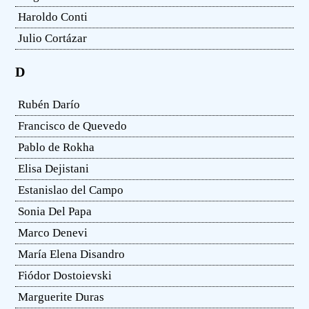
Haroldo Conti
Julio Cortázar
D
Rubén Darío
Francisco de Quevedo
Pablo de Rokha
Elisa Dejistani
Estanislao del Campo
Sonia Del Papa
Marco Denevi
María Elena Disandro
Fiódor Dostoievski
Marguerite Duras