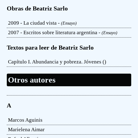
Obras de Beatriz Sarlo
2009 - La ciudad vista -
(Ensayo)
2007 - Escritos sobre literatura argentina -
(Ensayo)
Textos para leer de Beatriz Sarlo
Capítulo I. Abundancia y pobreza. Jóvenes (
)
Otros autores
A
Marcos Aguinis
Marielena Aimar