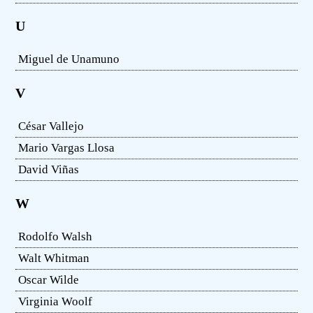
U
Miguel de Unamuno
V
César Vallejo
Mario Vargas Llosa
David Viñas
W
Rodolfo Walsh
Walt Whitman
Oscar Wilde
Virginia Woolf