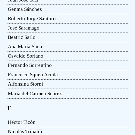
Genma Sánchez
Roberto Jorge Santoro
José Saramago
Beatriz Sarlo
Ana María Shua
Osvaldo Soriano
Fernando Sorrentino
Francisco Squeo Acuña
Alfonsina Storni
María del Carmen Suárez
T
Héctor Tizón
Nicolás Tripaldi