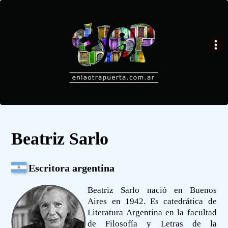
Beatriz Sarlo
Escritora argentina
Beatriz Sarlo nació en Buenos
Aires en 1942. Es catedrática de
Literatura Argentina en la facultad
de Filosofía y Letras de la