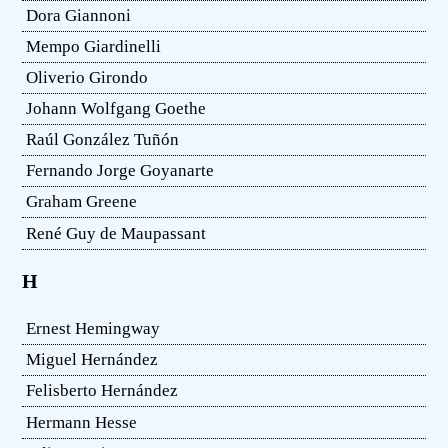
Dora Giannoni
Mempo Giardinelli
Oliverio Girondo
Johann Wolfgang Goethe
Raúl González Tuñón
Fernando Jorge Goyanarte
Graham Greene
René Guy de Maupassant
H
Ernest Hemingway
Miguel Hernández
Felisberto Hernández
Hermann Hesse