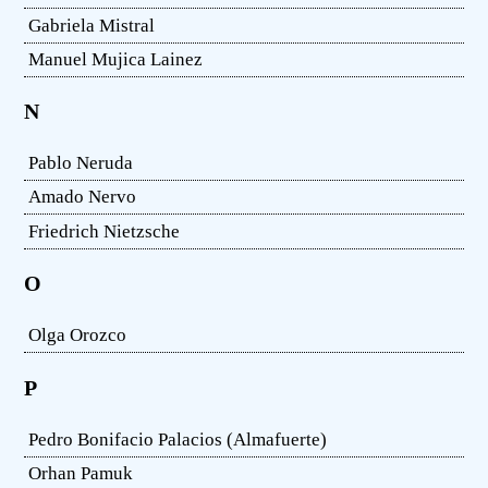
Gabriela Mistral
Manuel Mujica Lainez
N
Pablo Neruda
Amado Nervo
Friedrich Nietzsche
O
Olga Orozco
P
Pedro Bonifacio Palacios (Almafuerte)
Orhan Pamuk