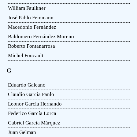
William Faulkner
José Pablo Feinmann
Macedonio Fernández
Baldomero Fernández Moreno
Roberto Fontanarrosa
Michel Foucault
G
Eduardo Galeano
Claudio García Fanlo
Leonor García Hernando
Federico García Lorca
Gabriel García Márquez
Juan Gelman