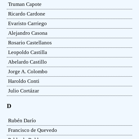
Truman Capote
Ricardo Cardone
Evaristo Carriego
Alejandro Casona
Rosario Castellanos
Leopoldo Castilla
Abelardo Castillo
Jorge A. Colombo
Haroldo Conti
Julio Cortázar
D
Rubén Darío
Francisco de Quevedo