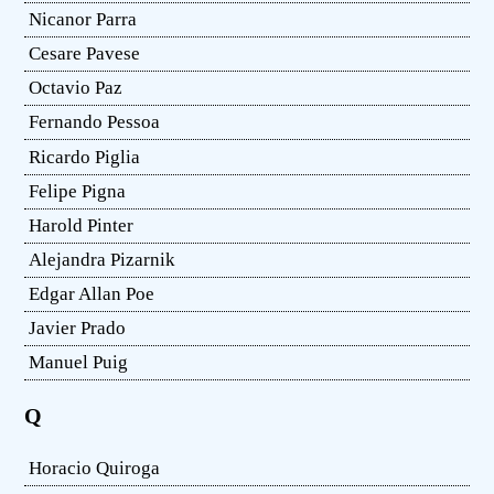
Nicanor Parra
Cesare Pavese
Octavio Paz
Fernando Pessoa
Ricardo Piglia
Felipe Pigna
Harold Pinter
Alejandra Pizarnik
Edgar Allan Poe
Javier Prado
Manuel Puig
Q
Horacio Quiroga