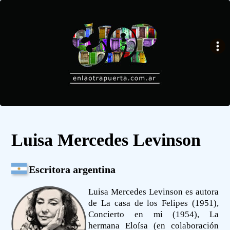
Luisa Mercedes Levinson
Escritora argentina
Luisa Mercedes Levinson es autora
de La casa de los Felipes (1951),
Concierto en mi (1954), La
hermana Eloísa (en colaboración