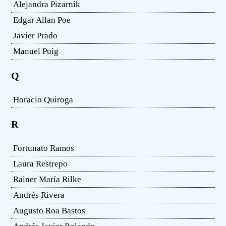
Alejandra Pizarnik
Edgar Allan Poe
Javier Prado
Manuel Puig
Q
Horacio Quiroga
R
Fortunato Ramos
Laura Restrepo
Rainer María Rilke
Andrés Rivera
Augusto Roa Bastos