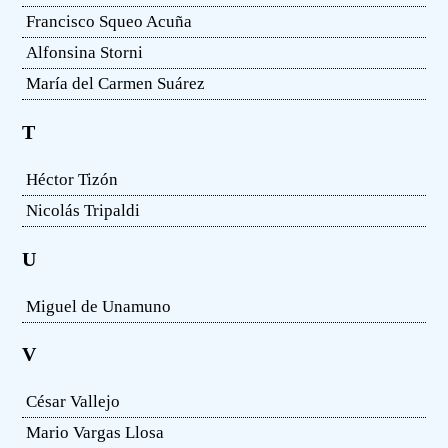
Francisco Squeo Acuña
Alfonsina Storni
María del Carmen Suárez
T
Héctor Tizón
Nicolás Tripaldi
U
Miguel de Unamuno
V
César Vallejo
Mario Vargas Llosa