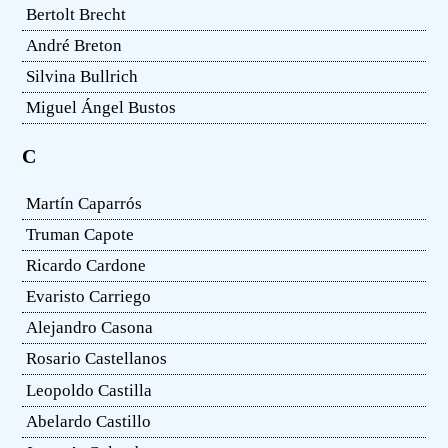
Bertolt Brecht
André Breton
Silvina Bullrich
Miguel Ángel Bustos
C
Martín Caparrós
Truman Capote
Ricardo Cardone
Evaristo Carriego
Alejandro Casona
Rosario Castellanos
Leopoldo Castilla
Abelardo Castillo