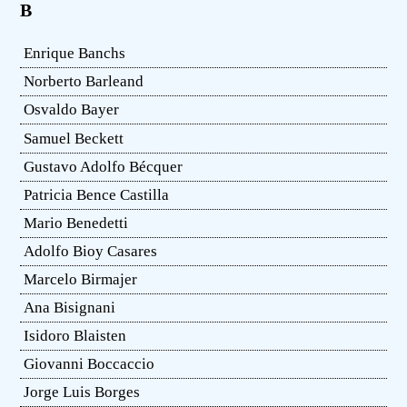
B
Enrique Banchs
Norberto Barleand
Osvaldo Bayer
Samuel Beckett
Gustavo Adolfo Bécquer
Patricia Bence Castilla
Mario Benedetti
Adolfo Bioy Casares
Marcelo Birmajer
Ana Bisignani
Isidoro Blaisten
Giovanni Boccaccio
Jorge Luis Borges