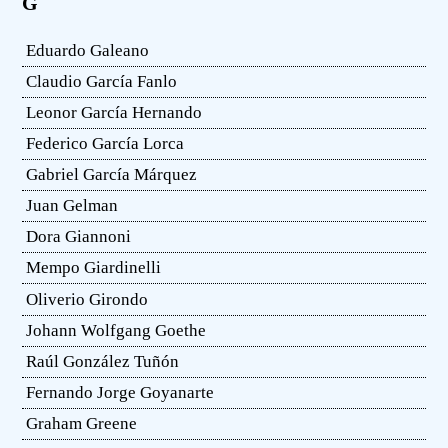
G
Eduardo Galeano
Claudio García Fanlo
Leonor García Hernando
Federico García Lorca
Gabriel García Márquez
Juan Gelman
Dora Giannoni
Mempo Giardinelli
Oliverio Girondo
Johann Wolfgang Goethe
Raúl González Tuñón
Fernando Jorge Goyanarte
Graham Greene