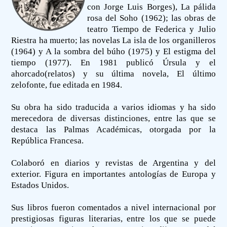
con Jorge Luis Borges), La pálida
rosa del Soho (1962); las obras de
teatro Tiempo de Federica y Julio
Riestra ha muerto; las novelas La isla de los organilleros
(1964) y A la sombra del búho (1975) y El estigma del
tiempo (1977). En 1981 publicó Úrsula y el
ahorcado(relatos) y su última novela, El último
zelofonte, fue editada en 1984.
Su obra ha sido traducida a varios idiomas y ha sido
merecedora de diversas distinciones, entre las que se
destaca las Palmas Académicas, otorgada por la
República Francesa.
Colaboró en diarios y revistas de Argentina y del
exterior. Figura en importantes antologías de Europa y
Estados Unidos.
Sus libros fueron comentados a nivel internacional por
prestigiosas figuras literarias, entre los que se puede