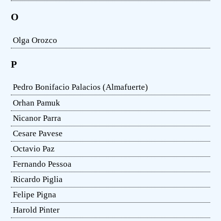
O
Olga Orozco
P
Pedro Bonifacio Palacios (Almafuerte)
Orhan Pamuk
Nicanor Parra
Cesare Pavese
Octavio Paz
Fernando Pessoa
Ricardo Piglia
Felipe Pigna
Harold Pinter