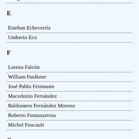
E
Esteban Echeverría
Umberto Eco
F
Lorena Falcón
William Faulkner
José Pablo Feinmann
Macedonio Fernández
Baldomero Fernández Moreno
Roberto Fontanarrosa
Michel Foucault