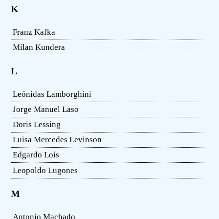
K
Franz Kafka
Milan Kundera
L
Leónidas Lamborghini
Jorge Manuel Laso
Doris Lessing
Luisa Mercedes Levinson
Edgardo Lois
Leopoldo Lugones
M
Antonio Machado