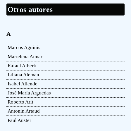
Otros autores
A
Marcos Aguinis
Marielena Aimar
Rafael Alberti
Liliana Aleman
Isabel Allende
José María Arguedas
Roberto Arlt
Antonin Artaud
Paul Auster