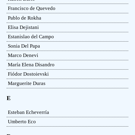
Francisco de Quevedo
Pablo de Rokha
Elisa Dejistani
Estanislao del Campo
Sonia Del Papa
Marco Denevi
María Elena Disandro
Fiódor Dostoievski
Marguerite Duras
E
Esteban Echeverría
Umberto Eco