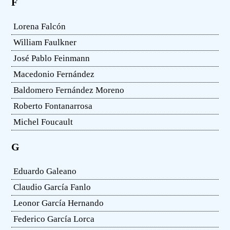
F
Lorena Falcón
William Faulkner
José Pablo Feinmann
Macedonio Fernández
Baldomero Fernández Moreno
Roberto Fontanarrosa
Michel Foucault
G
Eduardo Galeano
Claudio García Fanlo
Leonor García Hernando
Federico García Lorca