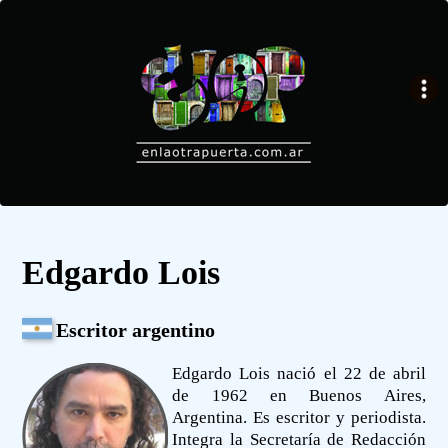
Edgardo Lois
Escritor argentino
Edgardo Lois nació el 22 de abril
de 1962 en Buenos Aires,
Argentina. Es escritor y periodista.
Integra la Secretaría de Redacción