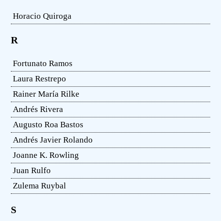
Horacio Quiroga
R
Fortunato Ramos
Laura Restrepo
Rainer María Rilke
Andrés Rivera
Augusto Roa Bastos
Andrés Javier Rolando
Joanne K. Rowling
Juan Rulfo
Zulema Ruybal
S