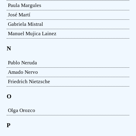
Paula Margules
José Martí
Gabriela Mistral
Manuel Mujica Lainez
N
Pablo Neruda
Amado Nervo
Friedrich Nietzsche
O
Olga Orozco
P