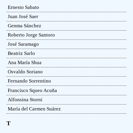
Ernesto Sabato
Juan José Saer
Genma Sánchez
Roberto Jorge Santoro
José Saramago
Beatriz Sarlo
Ana María Shua
Osvaldo Soriano
Fernando Sorrentino
Francisco Squeo Acuña
Alfonsina Storni
María del Carmen Suárez
T