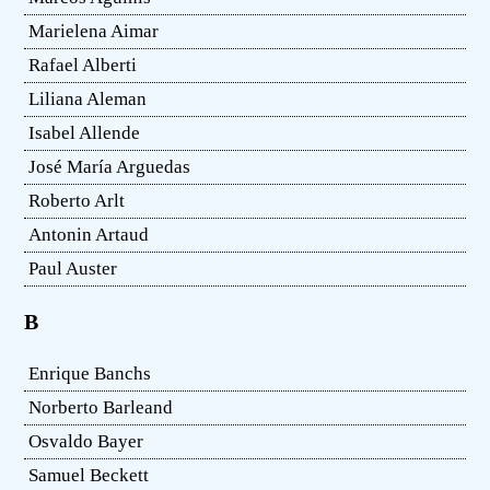
Marielena Aimar
Rafael Alberti
Liliana Aleman
Isabel Allende
José María Arguedas
Roberto Arlt
Antonin Artaud
Paul Auster
B
Enrique Banchs
Norberto Barleand
Osvaldo Bayer
Samuel Beckett