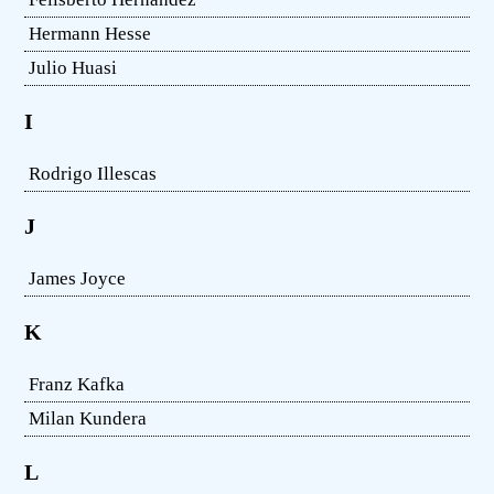
Hermann Hesse
Julio Huasi
I
Rodrigo Illescas
J
James Joyce
K
Franz Kafka
Milan Kundera
L