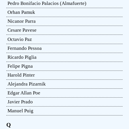
Pedro Bonifacio Palacios (Almafuerte)
Orhan Pamuk
Nicanor Parra
Cesare Pavese
Octavio Paz
Fernando Pessoa
Ricardo Piglia
Felipe Pigna
Harold Pinter
Alejandra Pizarnik
Edgar Allan Poe
Javier Prado
Manuel Puig
Q