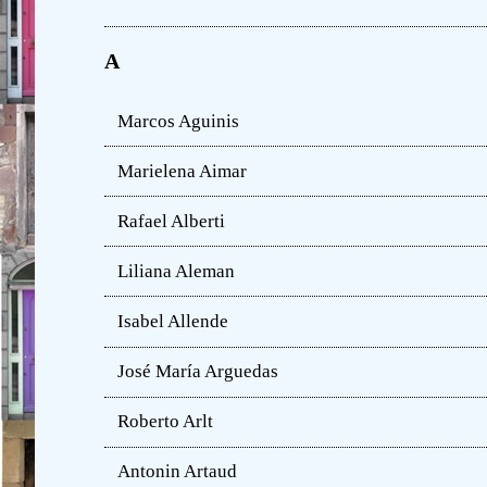
A
Marcos Aguinis
Marielena Aimar
Rafael Alberti
Liliana Aleman
Isabel Allende
José María Arguedas
Roberto Arlt
Antonin Artaud