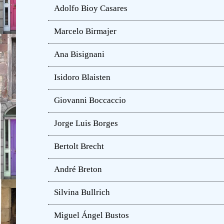
Adolfo Bioy Casares
Marcelo Birmajer
Ana Bisignani
Isidoro Blaisten
Giovanni Boccaccio
Jorge Luis Borges
Bertolt Brecht
André Breton
Silvina Bullrich
Miguel Ángel Bustos