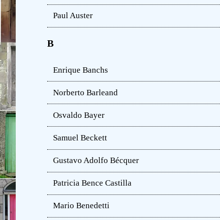
Paul Auster
B
Enrique Banchs
Norberto Barleand
Osvaldo Bayer
Samuel Beckett
Gustavo Adolfo Bécquer
Patricia Bence Castilla
Mario Benedetti