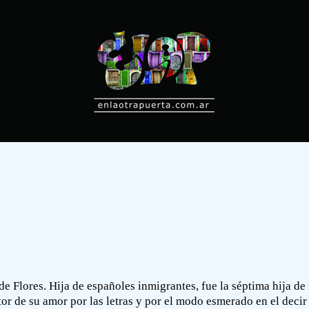
de Flores. Hija de españoles inmigrantes, fue la séptima hija d
or de su amor por las letras y por el modo esmerado en el decir 