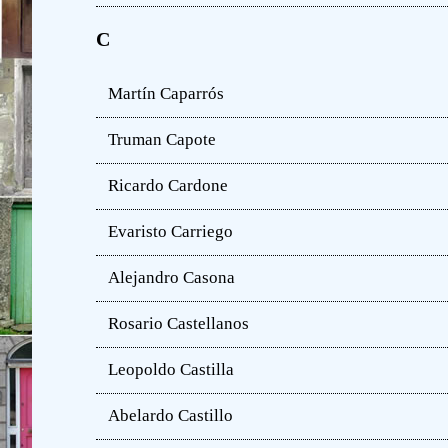
C
Martín Caparrós
Truman Capote
Ricardo Cardone
Evaristo Carriego
Alejandro Casona
Rosario Castellanos
Leopoldo Castilla
Abelardo Castillo