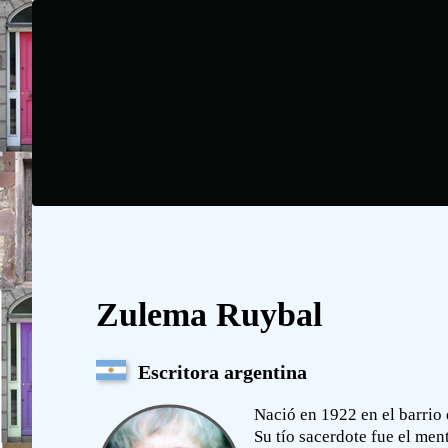
Zulema Ruybal
Escritora argentina
Nació en 1922 en el barrio 
Su tío sacerdote fue el ment