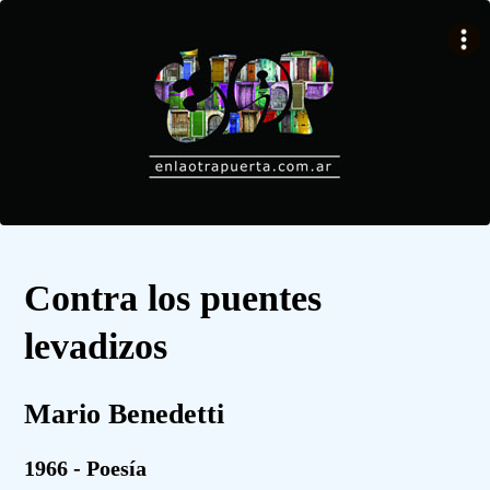
Contra los puentes
levadizos
Mario Benedetti
1966 - Poesía