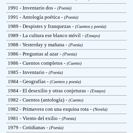
1991 - Inventario dos -
(Poesía)
1991 - Antología poética -
(Poesía)
1989 - Despistes y franquezas -
(Cuentos y poesía)
1989 - La cultura ese blanco móvil -
(Ensayo)
1988 - Yesterday y mañana -
(Poesía)
1986 - Preguntas al azar -
(Poesía)
1986 - Cuentos completos -
(Cuento)
1985 - Inventario -
(Poesía)
1984 - Geografías -
(Cuentos y poesía)
1984 - El desexilio y otras conjeturas -
(Ensayo)
1982 - Cuentos (antología) -
(Cuento)
1982 - Primavera con una esquina rota -
(Novela)
1981 - Viento del exilio -
(Poesía)
1979 - Cotidianas -
(Poesía)