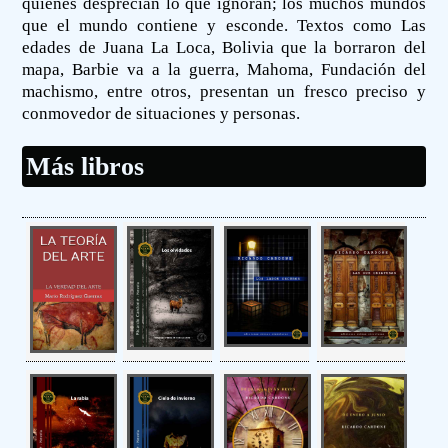
quienes desprecian lo que ignoran; los muchos mundos
que el mundo contiene y esconde. Textos como Las
edades de Juana La Loca, Bolivia que la borraron del
mapa, Barbie va a la guerra, Mahoma, Fundación del
machismo, entre otros, presentan un fresco preciso y
conmovedor de situaciones y personas.
Más libros