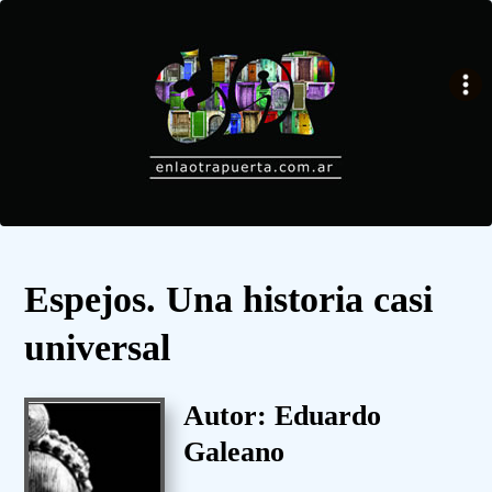
Espejos. Una historia casi
universal
Autor: Eduardo
Galeano